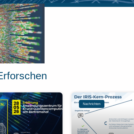
Erforschen
Nachrichten