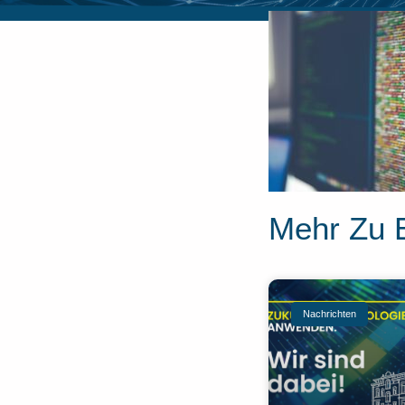
Mehr Zu 
Nachrichten