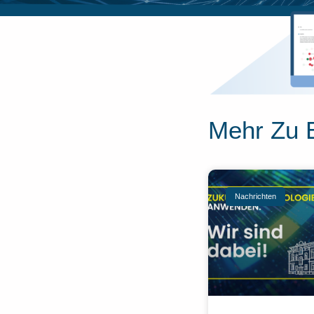
Mehr Zu 
Nachrichten