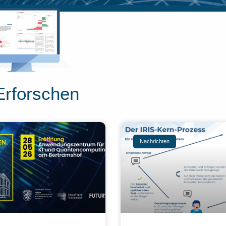
Erforschen
Nachrichten