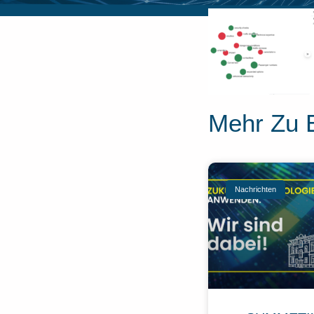
Mehr Zu 
Nachrichten