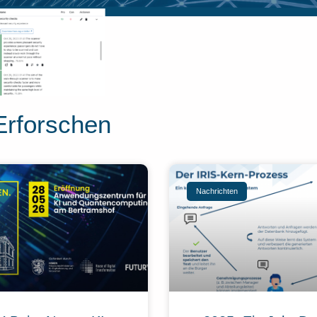
Erforschen
Nachrichten