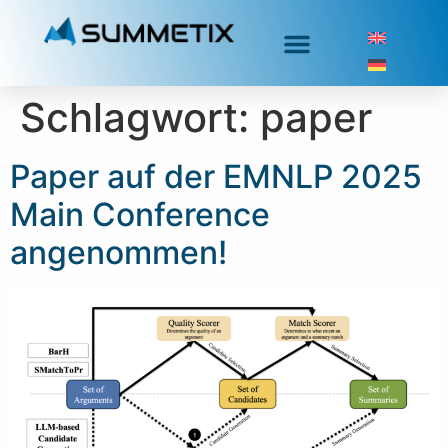
Schlagwort:
paper
Paper auf der EMNLP 2025
Main Conference
angenommen!