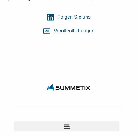
Folgen Sie uns
Veröffentlichungen