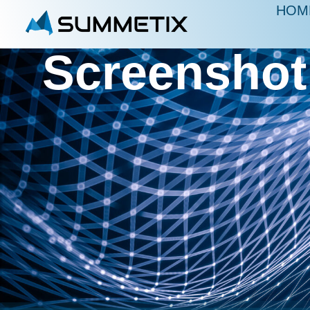
HOM
Screenshot 