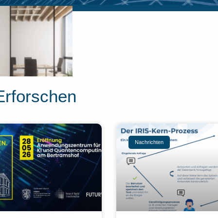
Erforschen
Nachrichten