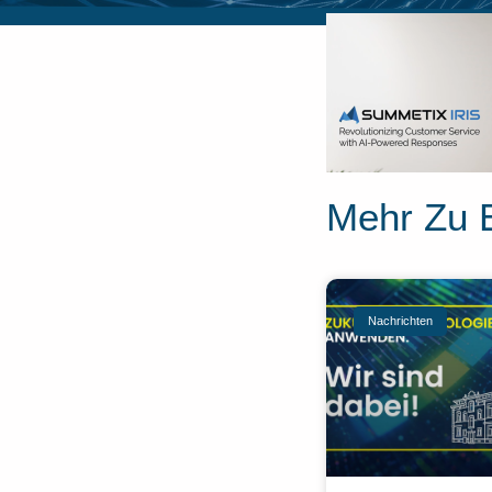
Mehr Zu 
Nachrichten