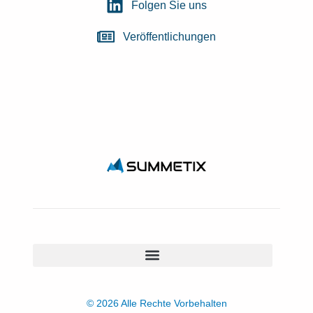
Folgen Sie uns
Veröffentlichungen
© 2026 Alle Rechte Vorbehalten