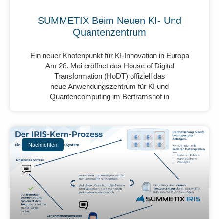
SUMMETIX Beim Neuen KI- Und
Quantenzentrum
Ein neuer Knotenpunkt für KI-Innovation in Europa
Am 28. Mai eröffnet das House of Digital
Transformation (HoDT) offiziell das
neue Anwendungszentrum für KI und
Quantencomputing im Bertramshof in
Nachrichten