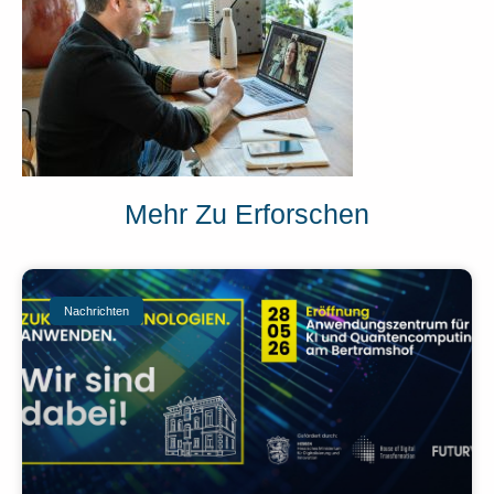
Mehr Zu Erforschen
Nachrichten