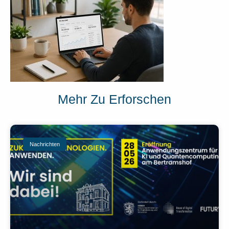
Mehr Zu Erforschen
Nachrichten