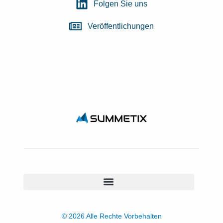
Folgen Sie uns
Veröffentlichungen
© 2026 Alle Rechte Vorbehalten