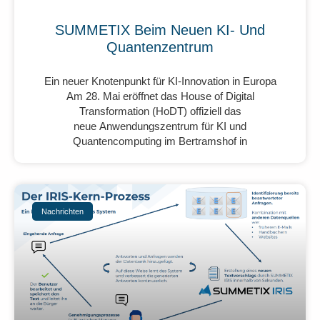
SUMMETIX Beim Neuen KI- Und
Quantenzentrum
Ein neuer Knotenpunkt für KI-Innovation in Europa
Am 28. Mai eröffnet das House of Digital
Transformation (HoDT) offiziell das
neue Anwendungszentrum für KI und
Quantencomputing im Bertramshof in
Nachrichten