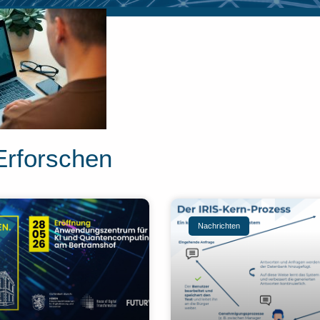
Erforschen
Nachrichten