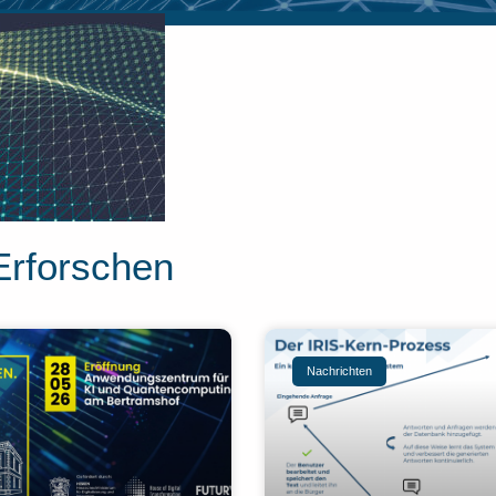
Erforschen
Nachrichten