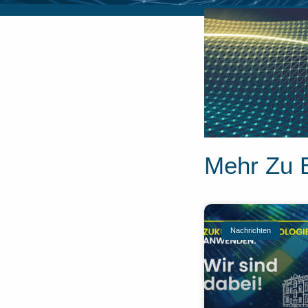
Mehr Zu 
Nachrichten