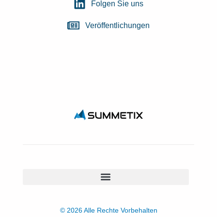
Folgen Sie uns
Veröffentlichungen
© 2026 Alle Rechte Vorbehalten