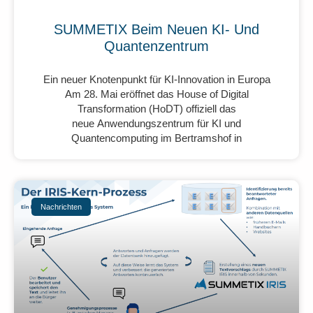
SUMMETIX Beim Neuen KI- Und
Quantenzentrum
Ein neuer Knotenpunkt für KI-Innovation in Europa
Am 28. Mai eröffnet das House of Digital
Transformation (HoDT) offiziell das
neue Anwendungszentrum für KI und
Quantencomputing im Bertramshof in
Nachrichten