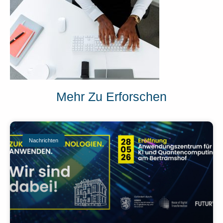
Mehr Zu Erforschen
Nachrichten