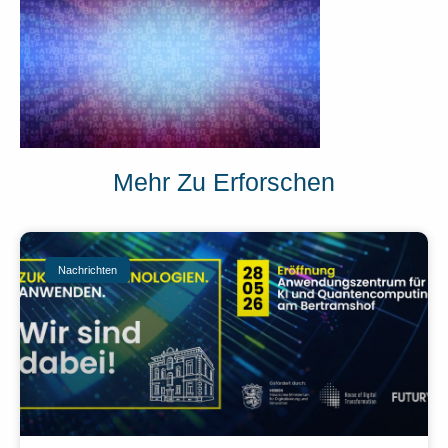
Mehr Zu Erforschen
Nachrichten