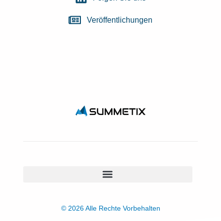
Veröffentlichungen
© 2026 Alle Rechte Vorbehalten