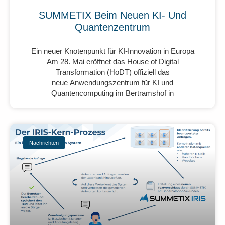
SUMMETIX Beim Neuen KI- Und
Quantenzentrum
Ein neuer Knotenpunkt für KI-Innovation in Europa
Am 28. Mai eröffnet das House of Digital
Transformation (HoDT) offiziell das
neue Anwendungszentrum für KI und
Quantencomputing im Bertramshof in
Nachrichten