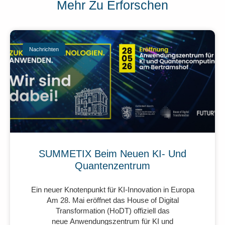
Mehr Zu Erforschen
Nachrichten
SUMMETIX Beim Neuen KI- Und
Quantenzentrum
Ein neuer Knotenpunkt für KI-Innovation in Europa
Am 28. Mai eröffnet das House of Digital
Transformation (HoDT) offiziell das
neue Anwendungszentrum für KI und