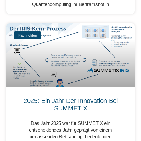
Quantencomputing im Bertramshof in
Nachrichten
2025: Ein Jahr Der Innovation Bei
SUMMETIX
Das Jahr 2025 war für SUMMETIX ein
entscheidendes Jahr, geprägt von einem
umfassenden Rebranding, bedeutenden