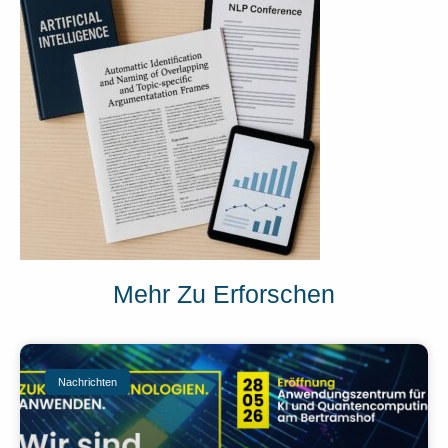
Mehr Zu Erforschen
Nachrichten