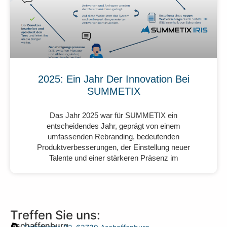
2025: Ein Jahr Der Innovation Bei
SUMMETIX
Das Jahr 2025 war für SUMMETIX ein
entscheidendes Jahr, geprägt von einem
umfassenden Rebranding, bedeutenden
Produktverbesserungen, der Einstellung neuer
Talente und einer stärkeren Präsenz im
Treffen Sie uns:
Aschaffenburg