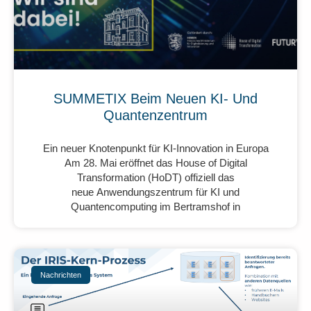
SUMMETIX Beim Neuen KI- Und
Quantenzentrum
Ein neuer Knotenpunkt für KI-Innovation in Europa
Am 28. Mai eröffnet das House of Digital
Transformation (HoDT) offiziell das
neue Anwendungszentrum für KI und
Quantencomputing im Bertramshof in
Nachrichten