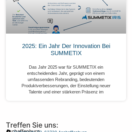
2025: Ein Jahr Der Innovation Bei
SUMMETIX
Das Jahr 2025 war für SUMMETIX ein
entscheidendes Jahr, geprägt von einem
umfassenden Rebranding, bedeutenden
Produktverbesserungen, der Einstellung neuer
Talente und einer stärkeren Präsenz im
Treffen Sie uns:
Aschaffenburg