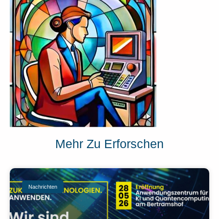
Mehr Zu Erforschen
Nachrichten