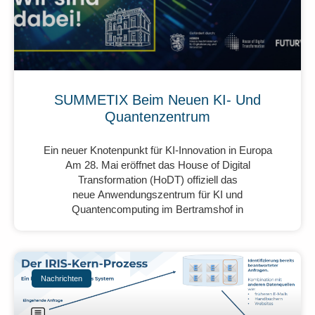
SUMMETIX Beim Neuen KI- Und
Quantenzentrum
Ein neuer Knotenpunkt für KI-Innovation in Europa
Am 28. Mai eröffnet das House of Digital
Transformation (HoDT) offiziell das
neue Anwendungszentrum für KI und
Quantencomputing im Bertramshof in
Nachrichten