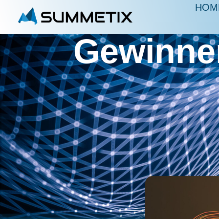
HOM
Gewinnen