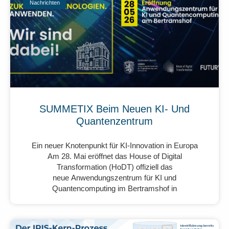
Nachrichten
SUMMETIX Beim Neuen KI- Und
Quantenzentrum
Ein neuer Knotenpunkt für KI-Innovation in Europa
Am 28. Mai eröffnet das House of Digital
Transformation (HoDT) offiziell das
neue Anwendungszentrum für KI und
Quantencomputing im Bertramshof in