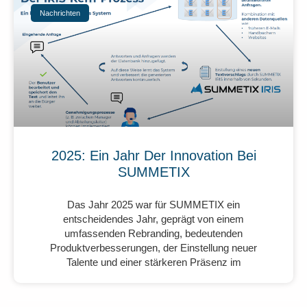
Nachrichten
2025: Ein Jahr Der Innovation Bei
SUMMETIX
Das Jahr 2025 war für SUMMETIX ein
entscheidendes Jahr, geprägt von einem
umfassenden Rebranding, bedeutenden
Produktverbesserungen, der Einstellung neuer
Talente und einer stärkeren Präsenz im