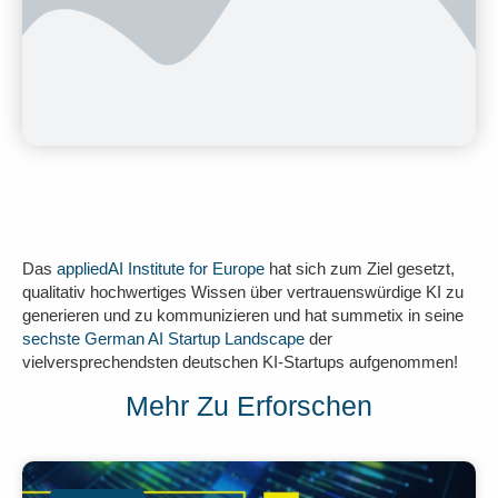
Das
appliedAI Institute for Europe
hat sich zum Ziel gesetzt,
qualitativ hochwertiges Wissen über vertrauenswürdige KI zu
generieren und zu kommunizieren und hat summetix in seine
sechste German AI Startup Landscape
der
vielversprechendsten deutschen KI-Startups aufgenommen!
Mehr Zu Erforschen