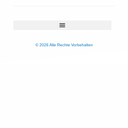
© 2026 Alle Rechte Vorbehalten