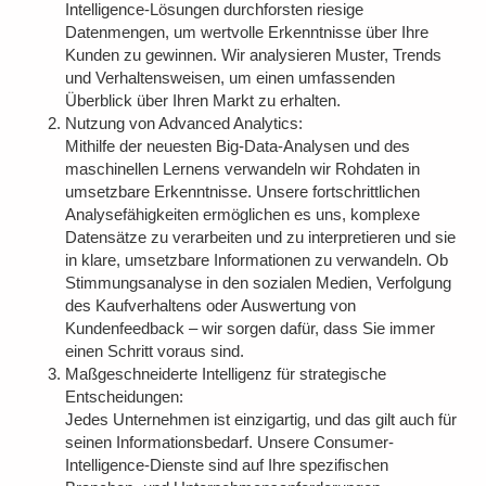
Intelligence-Lösungen durchforsten riesige
Datenmengen, um wertvolle Erkenntnisse über Ihre
Kunden zu gewinnen. Wir analysieren Muster, Trends
und Verhaltensweisen, um einen umfassenden
Überblick über Ihren Markt zu erhalten.
Nutzung von Advanced Analytics:
Mithilfe der neuesten Big-Data-Analysen und des
maschinellen Lernens verwandeln wir Rohdaten in
umsetzbare Erkenntnisse. Unsere fortschrittlichen
Analysefähigkeiten ermöglichen es uns, komplexe
Datensätze zu verarbeiten und zu interpretieren und sie
in klare, umsetzbare Informationen zu verwandeln. Ob
Stimmungsanalyse in den sozialen Medien, Verfolgung
des Kaufverhaltens oder Auswertung von
Kundenfeedback – wir sorgen dafür, dass Sie immer
einen Schritt voraus sind.
Maßgeschneiderte Intelligenz für strategische
Entscheidungen:
Jedes Unternehmen ist einzigartig, und das gilt auch für
seinen Informationsbedarf. Unsere Consumer-
Intelligence-Dienste sind auf Ihre spezifischen