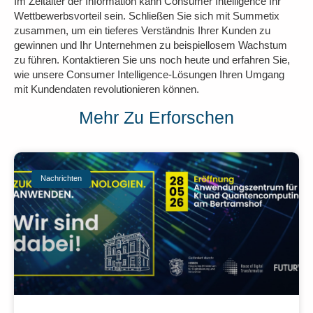
Im Zeitalter der Information kann Consumer Intelligence Ihr
Wettbewerbsvorteil sein. Schließen Sie sich mit Summetix
zusammen, um ein tieferes Verständnis Ihrer Kunden zu
gewinnen und Ihr Unternehmen zu beispiellosem Wachstum
zu führen. Kontaktieren Sie uns noch heute und erfahren Sie,
wie unsere Consumer Intelligence-Lösungen Ihren Umgang
mit Kundendaten revolutionieren können.
Mehr Zu Erforschen
Nachrichten