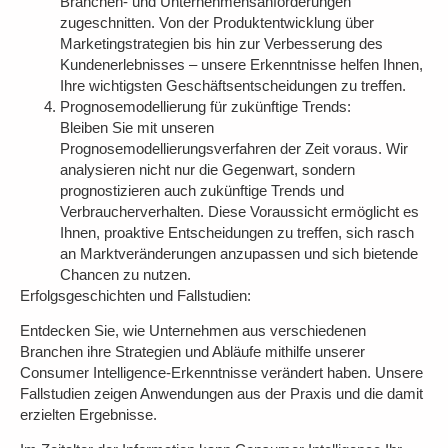
Branchen- und Unternehmensanforderungen
zugeschnitten. Von der Produktentwicklung über
Marketingstrategien bis hin zur Verbesserung des
Kundenerlebnisses – unsere Erkenntnisse helfen Ihnen,
Ihre wichtigsten Geschäftsentscheidungen zu treffen.
Prognosemodellierung für zukünftige Trends:
Bleiben Sie mit unseren
Prognosemodellierungsverfahren der Zeit voraus. Wir
analysieren nicht nur die Gegenwart, sondern
prognostizieren auch zukünftige Trends und
Verbraucherverhalten. Diese Voraussicht ermöglicht es
Ihnen, proaktive Entscheidungen zu treffen, sich rasch
an Marktveränderungen anzupassen und sich bietende
Chancen zu nutzen.
Erfolgsgeschichten und Fallstudien:
Entdecken Sie, wie Unternehmen aus verschiedenen
Branchen ihre Strategien und Abläufe mithilfe unserer
Consumer Intelligence-Erkenntnisse verändert haben. Unsere
Fallstudien zeigen Anwendungen aus der Praxis und die damit
erzielten Ergebnisse.