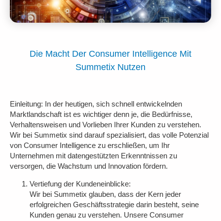
Die Macht Der Consumer Intelligence Mit
Summetix Nutzen
Einleitung:
In der heutigen, sich schnell entwickelnden
Marktlandschaft ist es wichtiger denn je, die Bedürfnisse,
Verhaltensweisen und Vorlieben Ihrer Kunden zu verstehen.
Wir bei Summetix sind darauf spezialisiert, das volle Potenzial
von Consumer Intelligence zu erschließen, um Ihr
Unternehmen mit datengestützten Erkenntnissen zu
versorgen, die Wachstum und Innovation fördern.
Vertiefung der Kundeneinblicke:
Wir bei Summetix glauben, dass der Kern jeder
erfolgreichen Geschäftsstrategie darin besteht, seine
Kunden genau zu verstehen. Unsere Consumer