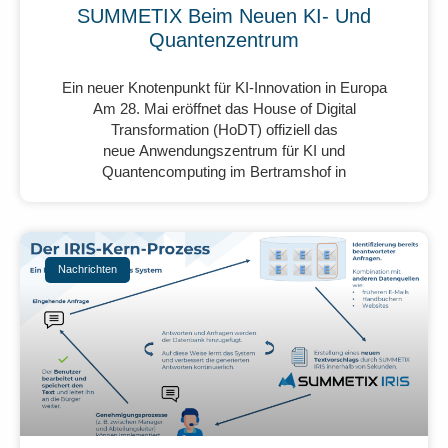
SUMMETIX Beim Neuen KI- Und
Quantenzentrum
Ein neuer Knotenpunkt für KI-Innovation in Europa
Am 28. Mai eröffnet das House of Digital
Transformation (HoDT) offiziell das
neue Anwendungszentrum für KI und
Quantencomputing im Bertramshof in
Nachrichten