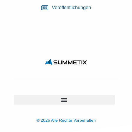
Veröffentlichungen
© 2026 Alle Rechte Vorbehalten